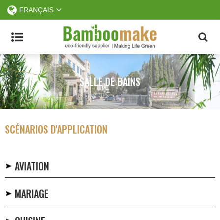
FRANÇAIS
SALLE DE BAINS
SCÉNARIOS D'APPLICATION
AVIATION
MARIAGE