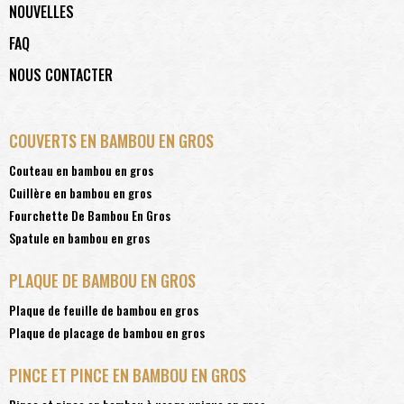
NOUVELLES
FAQ
NOUS CONTACTER
COUVERTS EN BAMBOU EN GROS
Couteau en bambou en gros
Cuillère en bambou en gros
Fourchette De Bambou En Gros
Spatule en bambou en gros
PLAQUE DE BAMBOU EN GROS
Plaque de feuille de bambou en gros
Plaque de placage de bambou en gros
PINCE ET PINCE EN BAMBOU EN GROS