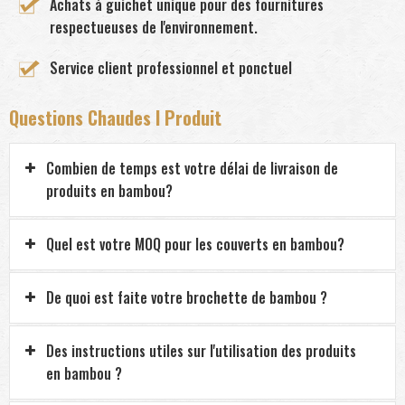
Achats à guichet unique pour des fournitures
respectueuses de l'environnement.
Service client professionnel et ponctuel
Questions Chaudes I Produit
Combien de temps est votre délai de livraison de
produits en bambou?
Quel est votre MOQ pour les couverts en bambou?
De quoi est faite votre brochette de bambou ?
Des instructions utiles sur l'utilisation des produits
en bambou ?