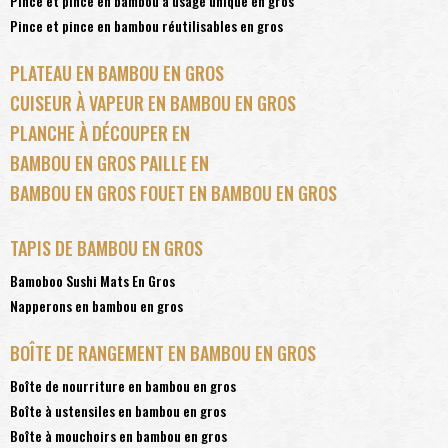
Pince et pince en bambou à usage unique en gros
Pince et pince en bambou réutilisables en gros
PLATEAU EN BAMBOU EN GROS
CUISEUR À VAPEUR EN BAMBOU EN GROS
PLANCHE À DÉCOUPER EN
BAMBOU EN GROS PAILLE EN
BAMBOU EN GROS FOUET EN BAMBOU EN GROS
TAPIS DE BAMBOU EN GROS
Bamoboo Sushi Mats En Gros
Napperons en bambou en gros
BOÎTE DE RANGEMENT EN BAMBOU EN GROS
Boîte de nourriture en bambou en gros
Boîte à ustensiles en bambou en gros
Boîte à mouchoirs en bambou en gros