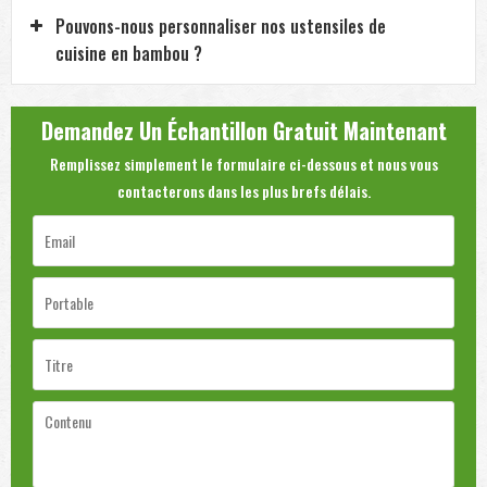
Pouvons-nous personnaliser nos ustensiles de
cuisine en bambou ?
Demandez Un Échantillon Gratuit Maintenant
Remplissez simplement le formulaire ci-dessous et nous vous
contacterons dans les plus brefs délais.