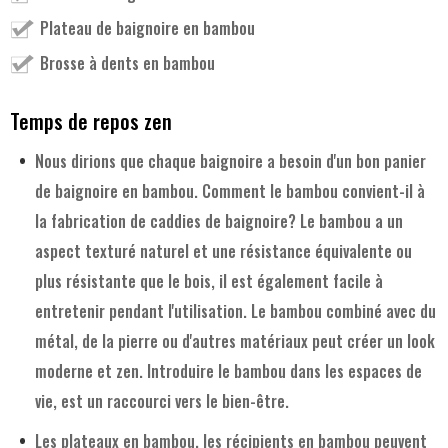
Plateau de baignoire en bambou
Brosse à dents en bambou
Temps de repos zen
Nous dirions que chaque baignoire a besoin d'un bon panier
de baignoire en bambou. Comment le bambou convient-il à
la fabrication de caddies de baignoire? Le bambou a un
aspect texturé naturel et une résistance équivalente ou
plus résistante que le bois, il est également facile à
entretenir pendant l'utilisation. Le bambou combiné avec du
métal, de la pierre ou d'autres matériaux peut créer un look
moderne et zen. Introduire le bambou dans les espaces de
vie, est un raccourci vers le bien-être.
Les plateaux en bambou, les récipients en bambou peuvent