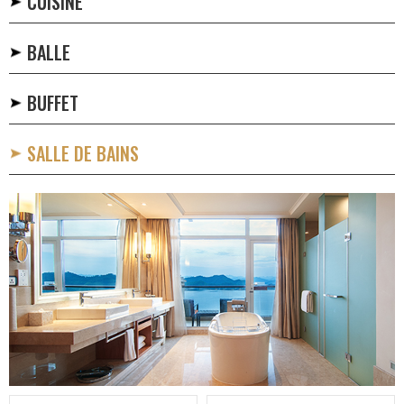
CUISINE
BALLE
BUFFET
SALLE DE BAINS