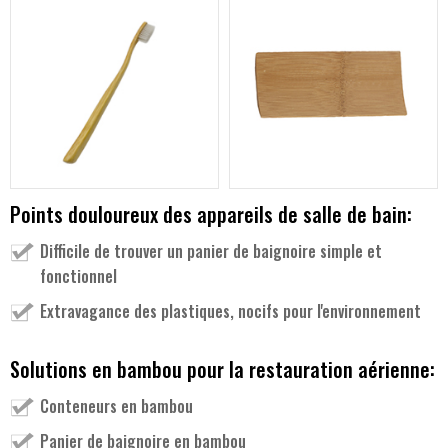
Points douloureux des appareils de salle de bain:
Difficile de trouver un panier de baignoire simple et
fonctionnel
Extravagance des plastiques, nocifs pour l'environnement
Solutions en bambou pour la restauration aérienne:
Conteneurs en bambou
Panier de baignoire en bambou