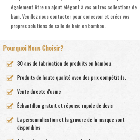
également être un ajout élégant à vos autres collections de
bain. Veuillez nous contacter pour concevoir et créer vos
propres solutions de salle de bain en bambou.
Pourquoi Nous Choisir?
30 ans de fabrication de produits en bambou
Produits de haute qualité avec des prix compétitifs.
Vente directe d'usine
Échantillon gratuit et réponse rapide de devis
La personnalisation et la gravure de la marque sont
disponibles